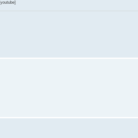
/youtube]